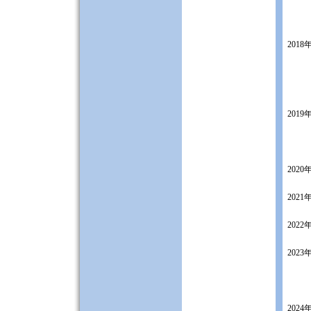
2018
2019
2020
2021
2022
2023
2024