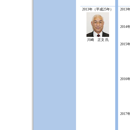
2013年（平成25年）
2013
2014
川崎 正文 氏
2015
2016
2017