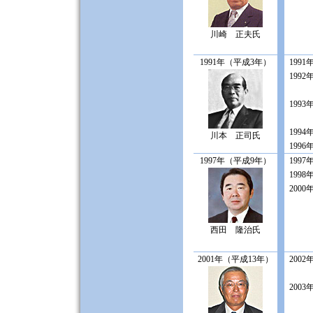
川崎 正夫氏
1991年（平成3年）
1991
1992
1993
1994
川本 正司氏
1996
1997年（平成9年）
1997
1998
2000
西田 隆治氏
2001年（平成13年）
2002
2003