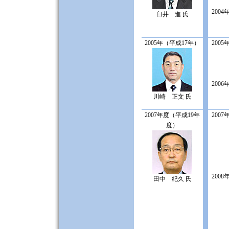
2004
臼井 進 氏
2005年（平成17年）
2005
2006
川崎 正文 氏
2007年度（平成19年
2007
度）
2008
田中 紀久 氏