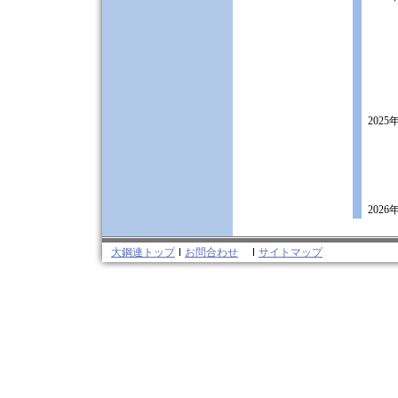
2025
2026
大鋼連トップ
お問合わせ
サイトマップ