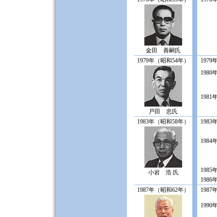
金田 善嗣氏
1979年（昭和54年）
1979
1980
1981
戸田 忠氏
1983年（昭和58年）
1983
1984
1985
小岩 浩 氏
1986
1987年（昭和62年）
1987
1990