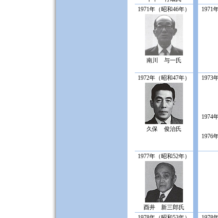
1971年（昭和46年）
1971
南川 与一氏
1972年（昭和47年）
1973
1974
久保 俊治氏
1976
1977年（昭和52年）
酉井 新三郎氏
1978年（昭和53年）
1978